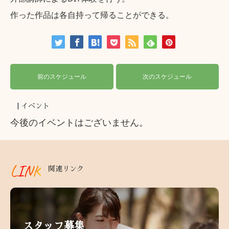
作った作品は各自持って帰ることができる。
前のスケジュール
次のスケジュール
| イベント
今後のイベントはございません。
LINK
関連リンク
スタッフ募集