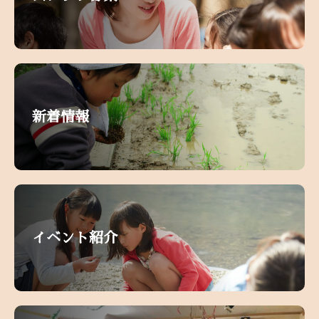
新着情報
イベント紹介