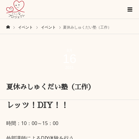
イベント
イベント
夏休みしゅくだい塾（工作）
8月
16
2021
夏休みしゅくだい塾（工作）
レッツ！DIY！！
時間：10：00～15：00
外部講師によるDIY体験を行う。