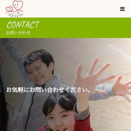
CONTACT
お問い合わせ
お気軽にお問い合わせください。