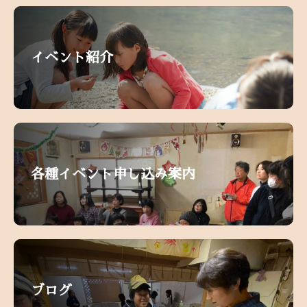
イベント紹介
各種イベント申し込み案内
ブログ