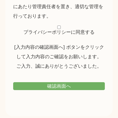
にあたり管理責任者を置き、適切な管理を
行っております。
プライバシーポリシーに同意する
[入力内容の確認画面へ] ボタンをクリック
して入力内容のご確認をお願いします。
ご入力、誠にありがとうございました。