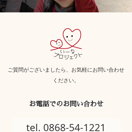
ご質問がございましたら、お気軽にお問い合わせ
ください。
お電話でのお問い合わせ
tel. 0868-54-1221