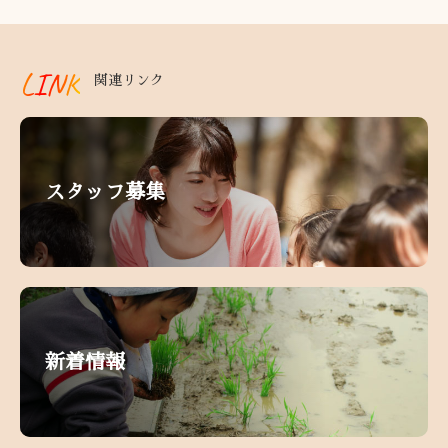
LINK
関連リンク
スタッフ募集
新着情報