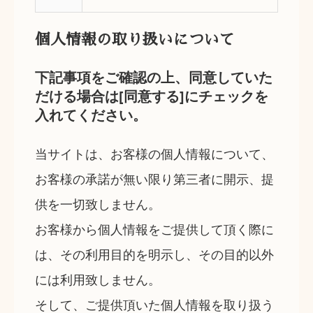
個人情報の取り扱いについて
下記事項をご確認の上、同意していた
だける場合は[同意する]にチェックを
入れてください。
当サイトは、お客様の個人情報について、
お客様の承諾が無い限り第三者に開示、提
供を一切致しません。
お客様から個人情報をご提供して頂く際に
は、その利用目的を明示し、その目的以外
には利用致しません。
そして、ご提供頂いた個人情報を取り扱う