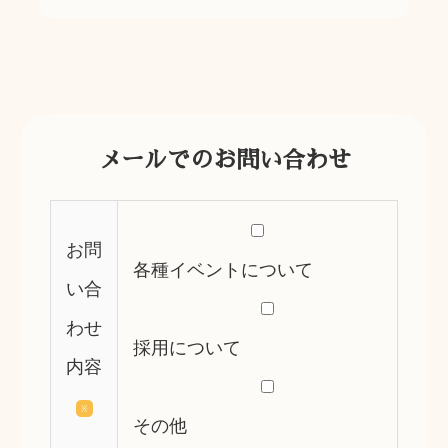
メールでのお問い合わせ
お問
各種イベントについて
い合
わせ
採用について
内容
※
その他